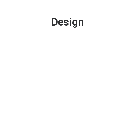
Design