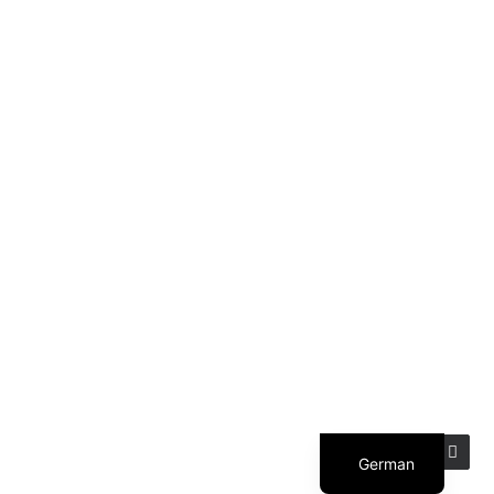
German