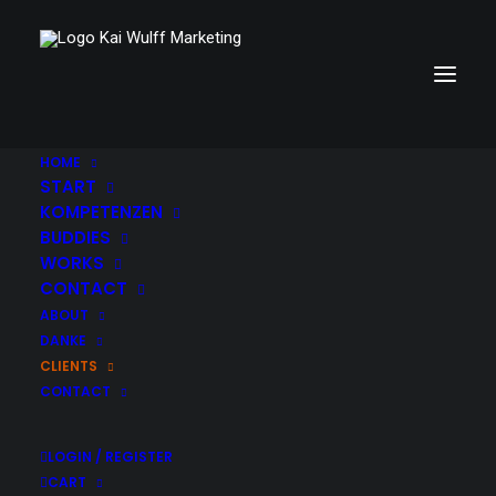
HOME
START
KOMPETENZEN
BUDDIES
WORKS
CONTACT
ABOUT
DANKE
CLIENTS
CONTACT
LOGIN / REGISTER
CART