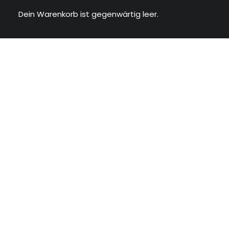
Dein Warenkorb ist gegenwärtig leer.