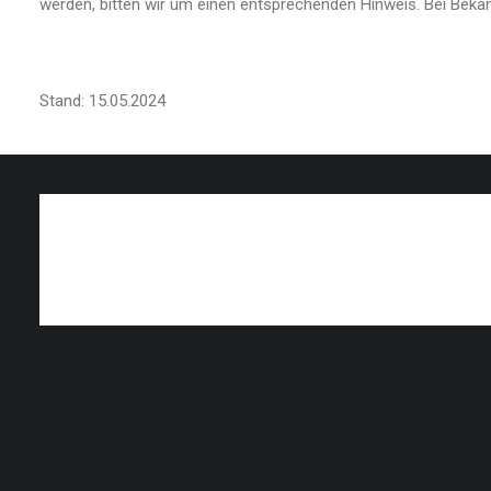
werden, bitten wir um einen entsprechenden Hinweis. Bei Beka
Stand: 15.05.2024