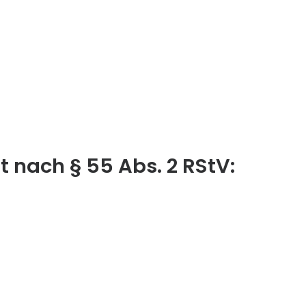
t nach § 55 Abs. 2 RStV: